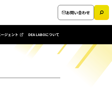
お問い合わせ
エージェント
DEA LABOについて