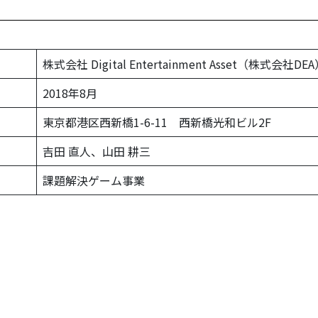
株式会社 Digital Entertainment Asset（株式会社DE
2018年8月
東京都港区西新橋1-6-11 西新橋光和ビル2F
吉田 直人、山田 耕三
課題解決ゲーム事業