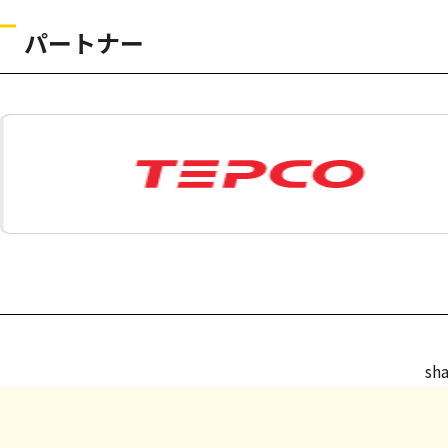
パートナー
sha