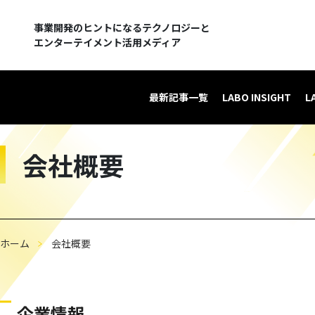
事業開発のヒントになるテクノロジーと
エンターテイメント活用メディア
最新記事一覧
LABO INSIGHT
L
会社概要
ホーム
会社概要
企業情報