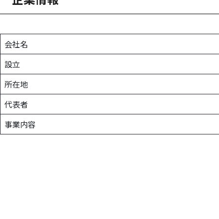
会社名
設立
所在地
代表者
事業内容