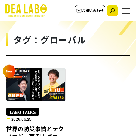
お問い合わせ
タグ：グローバル
LABO TALKS
2026.06.25
世界の防災事情とテク