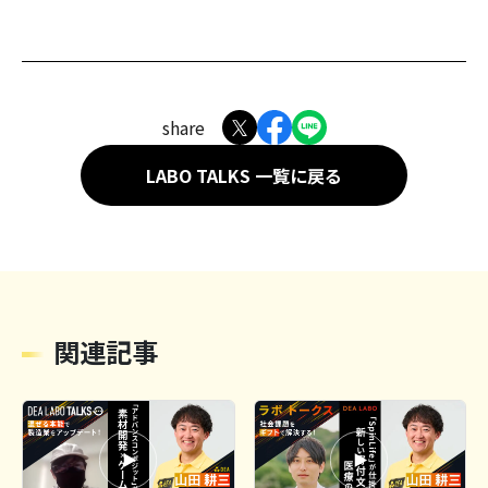
share
LABO TALKS 一覧に戻る
関連記事